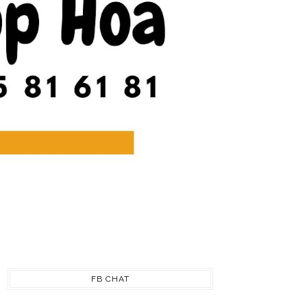
FB CHAT