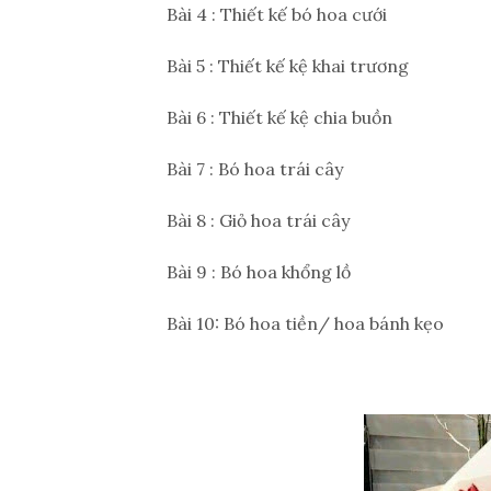
Bài 4 : Thiết kế bó hoa cưới
Bài 5 : Thiết kế kệ khai trương
Bài 6 : Thiết kế kệ chia buồn
Bài 7 : Bó hoa trái cây
Bài 8 : Giỏ hoa trái cây
Bài 9 : Bó hoa khổng lồ
Bài 10: Bó hoa tiền/ hoa bánh kẹo