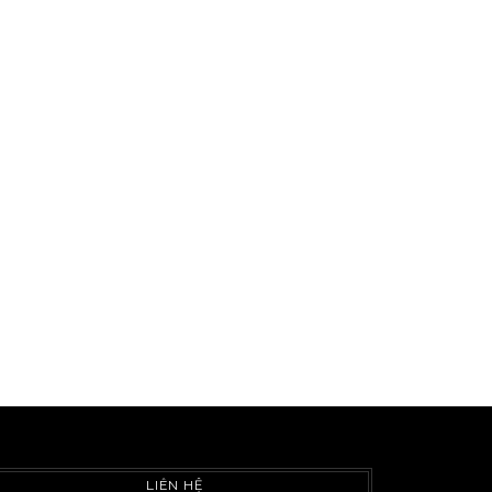
LIÊN HỆ