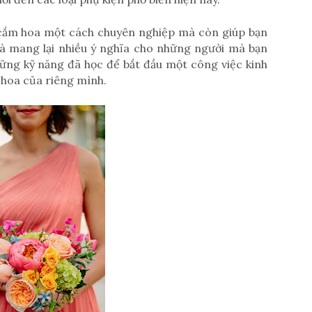
 cắm hoa một cách chuyên nghiệp mà còn giúp bạn
à mang lại nhiều ý nghĩa cho những người mà bạn
ững kỹ năng đã học để bắt đầu một công việc kinh
hoa của riêng mình.