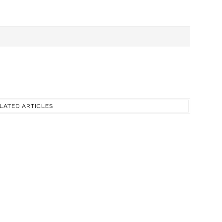
LATED ARTICLES