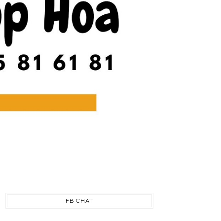
FB CHAT