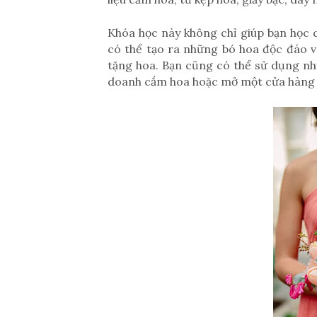
Khóa học này không chỉ giúp bạn học
có thể tạo ra những bó hoa độc đáo v
tặng hoa. Bạn cũng có thể sử dụng nh
doanh cắm hoa hoặc mở một cửa hàng 